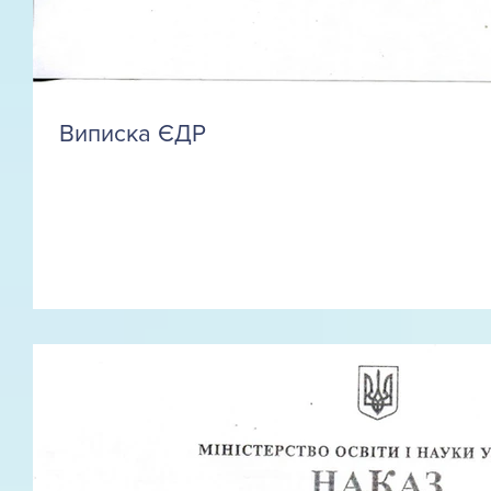
Виписка ЄДР